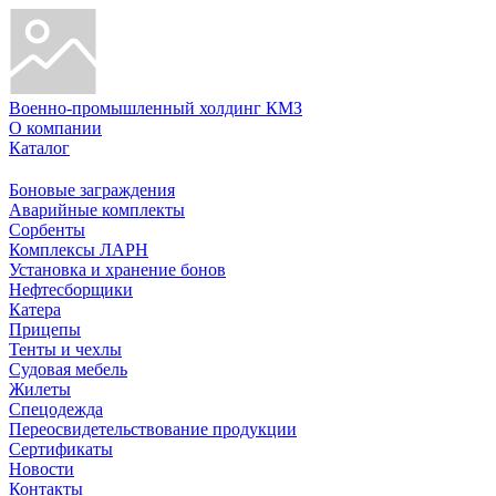
Военно-промышленный холдинг КМЗ
О компании
Каталог
Боновые заграждения
Аварийные комплекты
Сорбенты
Комплексы ЛАРН
Установка и хранение бонов
Нефтесборщики
Катера
Прицепы
Тенты и чехлы
Судовая мебель
Жилеты
Спецодежда
Переосвидетельствование продукции
Сертификаты
Новости
Контакты