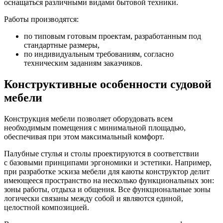
оснащаться различными видами бытовой техники.
Работы производятся:
по типовым готовым проектам, разработанным под
стандартные размеры,
по индивидуальным требованиям, согласно
техническим заданиям заказчиков.
Конструктивные особенности судовой
мебели
Конструкция мебели позволяет оборудовать всем
необходимым помещения с минимальной площадью,
обеспечивая при этом максимальный комфорт.
Палубные стулья и столы проектируются в соответствии
с базовыми принципами эргономики и эстетики. Например,
при разработке эскиза мебели для каюты конструктор делит
имеющееся пространство на несколько функциональных зон:
зоны работы, отдыха и общения. Все функциональные зоны
логически связаны между собой и являются единой,
целостной композицией.