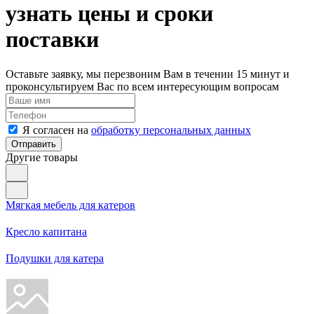
узнать цены
и сроки
поставки
Оставьте заявку, мы перезвоним Вам в течении 15 минут и
проконсультируем Вас по всем интересующим вопросам
Я согласен на
обработку персональных данных
Отправить
Другие
товары
Мягкая мебель для катеров
Кресло капитана
Подушки для катера