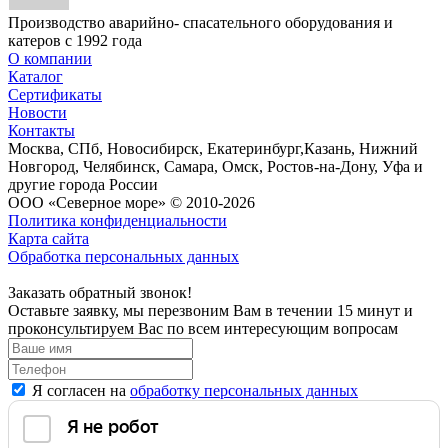
Производство аварийно- спасательного оборудования и
катеров с 1992 года
О компании
Каталог
Сертификаты
Новости
Контакты
Москва, СПб, Новосибирск, Екатеринбург,Казань, Нижний
Новгород, Челябинск, Самара, Омск, Ростов-на-Дону, Уфа и
другие города России
ООО «Северное море» © 2010-2026
Политика конфиденциальности
Карта сайта
Обработка персональных данных
Заказать обратный звонок!
Оставьте заявку, мы перезвоним Вам в течении 15 минут и
проконсультируем Вас по всем интересующим вопросам
Я согласен на
обработку персональных данных