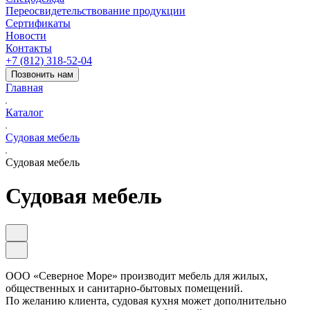
Переосвидетельствование продукции
Сертификаты
Новости
Контакты
+7 (812) 318-52-04
Позвонить нам
Главная
Каталог
Судовая мебель
Судовая мебель
Судовая мебель
ООО «Северное Море» производит мебель для жилых,
общественных и санитарно-бытовых помещений.
По желанию клиента, судовая кухня может дополнительно