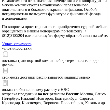
В зависимости от назначения помещения и его конфигурации
мебель комплектуется механизмами параллельного,
диагонального и бокового открывания фасадов. Особой
популярностью пользуется фурнитура с фиксацией фасада
и доводчиками.
По вопросам проектирования и приобретения судовой мебели
обращайтесь к нашим менеджерам по телефону 7
(812)3185204 или используйте форму обратной связи на сайте.
Узнать стоимость
условия доставки
доставка транспортной компанией
до терминала или «до
двери»
стоимость доставки
рассчитывается индивидуально
оплата
по безналичному расчету с НДС
отправка продукции
во все регионы России
: Москва, Санкт-
Петербург, Нижний Новгород, Екатеринбург, Саратов,
Краснодар, Красноярск, Воронеж, Новосибирск, Казань и др.