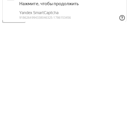
Отправить