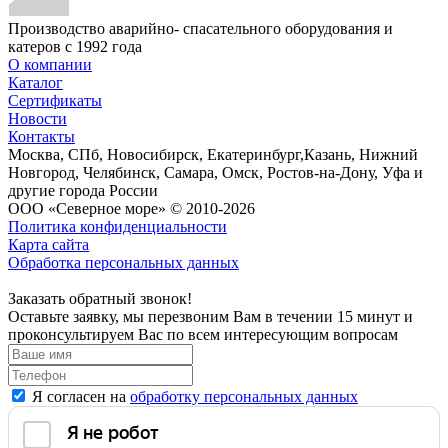
Производство аварийно- спасательного оборудования и
катеров с 1992 года
О компании
Каталог
Сертификаты
Новости
Контакты
Москва, СПб, Новосибирск, Екатеринбург,Казань, Нижний
Новгород, Челябинск, Самара, Омск, Ростов-на-Дону, Уфа и
другие города России
ООО «Северное море» © 2010-2026
Политика конфиденциальности
Карта сайта
Обработка персональных данных
Заказать обратный звонок!
Оставьте заявку, мы перезвоним Вам в течении 15 минут и
проконсультируем Вас по всем интересующим вопросам
Я согласен на
обработку персональных данных