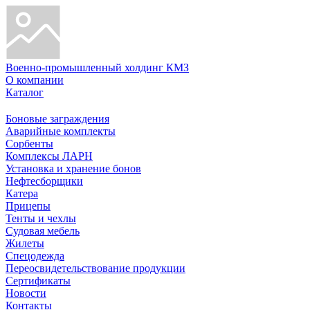
Военно-промышленный холдинг КМЗ
О компании
Каталог
Боновые заграждения
Аварийные комплекты
Сорбенты
Комплексы ЛАРН
Установка и хранение бонов
Нефтесборщики
Катера
Прицепы
Тенты и чехлы
Судовая мебель
Жилеты
Спецодежда
Переосвидетельствование продукции
Сертификаты
Новости
Контакты