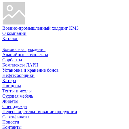
Военно-промышленный холдинг КМЗ
О компании
Каталог
Боновые заграждения
Аварийные комплекты
Сорбенты
Комплексы ЛАРН
Установка и хранение бонов
Нефтесборщики
Катера
Прицепы
Тенты и чехлы
Судовая мебель
Жилеты
Спецодежда
Переосвидетельствование продукции
Сертификаты
Новости
Контакты