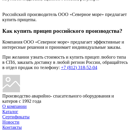
Российский производитель ООО «Северное море» предлагает
купить прицепы.
Как купить прицеп российского производства?
Компания ООО «Северное море» предлагает эффективные и
интересные решения и принимает индивидуальные заказы.
При желании узнать стоимость и купить прицеп любого типа
в СПб, заказать доставку в любой регион России, обращайтесь
в отдел продаж по телефону:
+7 (812) 318-52-04
Производство аварийно- спасательного оборудования и
катеров с 1992 года
О компании
Каталог
Сертификаты
Новости
Контакты