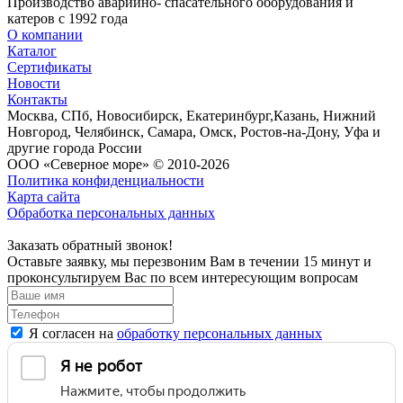
Производство аварийно- спасательного оборудования и
катеров с 1992 года
О компании
Каталог
Сертификаты
Новости
Контакты
Москва, СПб, Новосибирск, Екатеринбург,Казань, Нижний
Новгород, Челябинск, Самара, Омск, Ростов-на-Дону, Уфа и
другие города России
ООО «Северное море» © 2010-2026
Политика конфиденциальности
Карта сайта
Обработка персональных данных
Заказать обратный звонок!
Оставьте заявку, мы перезвоним Вам в течении 15 минут и
проконсультируем Вас по всем интересующим вопросам
Я согласен на
обработку персональных данных