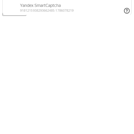
Отправить