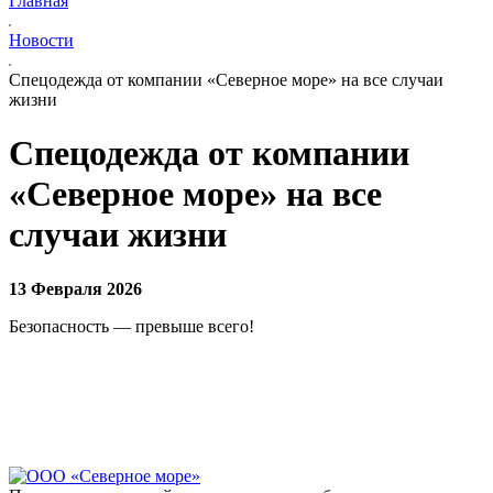
Главная
Новости
Спецодежда от компании «Северное море» на все случаи
жизни
Спецодежда от компании
«Северное море» на все
случаи жизни
13 Февраля 2026
Безопасность — превыше всего!