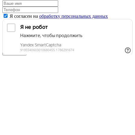
Я согласен на
обработку персональных данных
Отправить