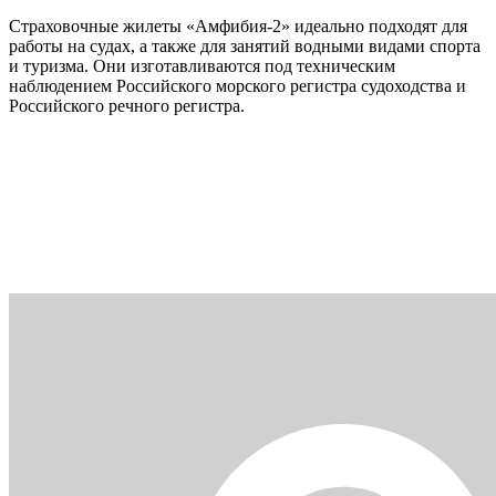
Страховочные жилеты «Амфибия-2» идеально подходят для
работы на судах, а также для занятий водными видами спорта
и туризма. Они изготавливаются под техническим
наблюдением Российского морского регистра судоходства и
Российского речного регистра.