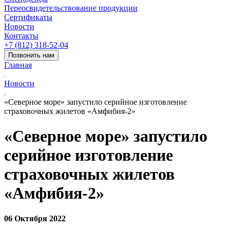
Переосвидетельствование продукции
Сертификаты
Новости
Контакты
+7 (812) 318-52-04
Позвонить нам
Главная
Новости
«Северное море» запустило серийное изготовление
страховочных жилетов «Амфибия-2»
«Северное море» запустило
серийное изготовление
страховочных жилетов
«Амфибия-2»
06 Октября 2022