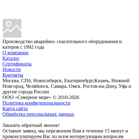
Производство аварийно- спасательного оборудования и
катеров с 1992 года
О компании
Каталог
Сертификаты
Новости
Контакты
Москва, СПб, Новосибирск, Екатеринбург,Казань, Нижний
Новгород, Челябинск, Самара, Омск, Ростов-на-Дону, Уфа и
другие города России
ООО «Северное море» © 2010-2026
Политика конфиденциальности
Карта сайта
Обработка персональных данных
Заказать обратный звонок!
Оставьте заявку, мы перезвоним Вам в течении 15 минут и
проконсультируем Вас по всем интересующим вопросам