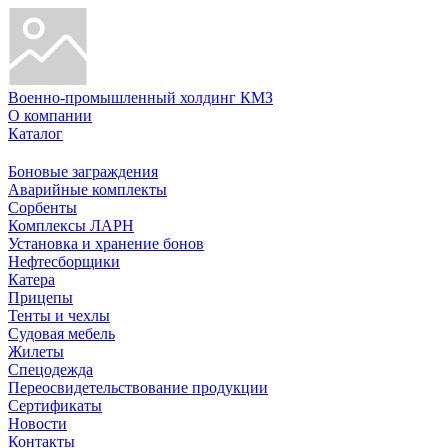
Военно-промышленный холдинг КМЗ
О компании
Каталог
Боновые заграждения
Аварийные комплекты
Сорбенты
Комплексы ЛАРН
Установка и хранение бонов
Нефтесборщики
Катера
Прицепы
Тенты и чехлы
Судовая мебель
Жилеты
Спецодежда
Переосвидетельствование продукции
Сертификаты
Новости
Контакты