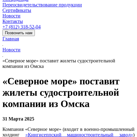
Переосвидетельствование продукции
Сертификаты
Новости
Контакты
+7 (812) 318-52-04
Позвонить нам
Главная
Новости
«Северное море» поставит жилеты судостроительной
компании из Омска
«Северное море» поставит
жилеты судостроительной
компании из Омска
31 Марта 2025
Компания «Северное море» (входит в военно-промышленный
холдинг
«Кингисеппский машиностроительный завод»
)