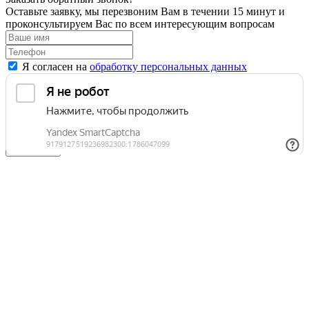
Оставьте заявку, мы перезвоним Вам в течении 15 минут и
проконсультируем Вас по всем интересующим вопросам
Я согласен на
обработку персональных данных
Отправить