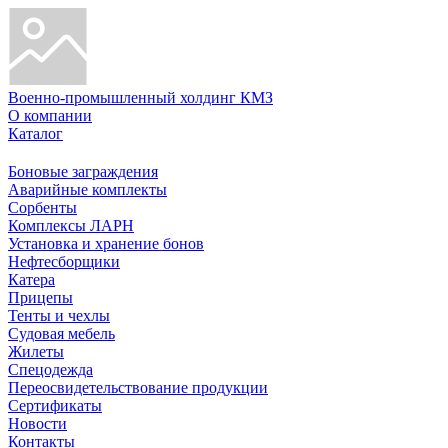
Военно-промышленный холдинг КМЗ
О компании
Каталог
Боновые заграждения
Аварийные комплекты
Сорбенты
Комплексы ЛАРН
Установка и хранение бонов
Нефтесборщики
Катера
Прицепы
Тенты и чехлы
Судовая мебель
Жилеты
Спецодежда
Переосвидетельствование продукции
Сертификаты
Новости
Контакты