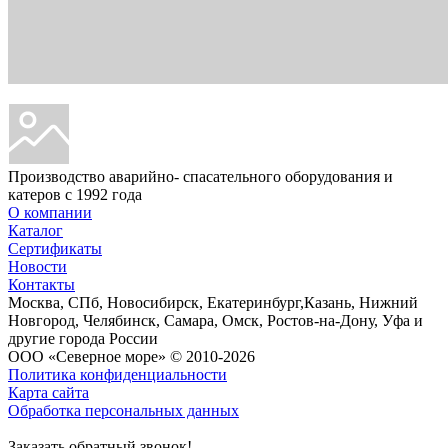
Производство аварийно- спасательного оборудования и
катеров с 1992 года
О компании
Каталог
Сертификаты
Новости
Контакты
Москва, СПб, Новосибирск, Екатеринбург,Казань, Нижний
Новгород, Челябинск, Самара, Омск, Ростов-на-Дону, Уфа и
другие города России
ООО «Северное море» © 2010-2026
Политика конфиденциальности
Карта сайта
Обработка персональных данных
Заказать обратный звонок!