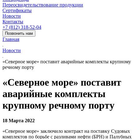
Переосвидетельствование продукции
Сертификаты
Новости
Контакты
+7 (812) 318-52-04
Позвонить нам
Главная
Новости
«Северное море» поставит аварийные комплекты крупному
речному порту
«Северное море» поставит
аварийные комплекты
крупному речному порту
18 Марта 2022
«Северное море» заключило контракт на поставку Судовых
комплектов по борьбе с разливами нефти (БРН) и Палубных