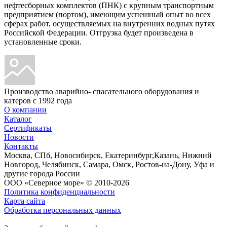
нефтесборных комплектов (ПНК) с крупным транспортным
предприятием (портом), имеющим успешный опыт во всех
сферах работ, осуществляемых на внутренних водных путях
Российской Федерации. Отгрузка будет произведена в
установленные сроки.
Производство аварийно- спасательного оборудования и
катеров с 1992 года
О компании
Каталог
Сертификаты
Новости
Контакты
Москва, СПб, Новосибирск, Екатеринбург,Казань, Нижний
Новгород, Челябинск, Самара, Омск, Ростов-на-Дону, Уфа и
другие города России
ООО «Северное море» © 2010-2026
Политика конфиденциальности
Карта сайта
Обработка персональных данных