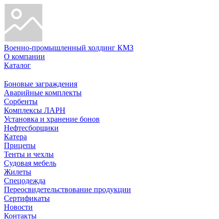
Военно-промышленный холдинг КМЗ
О компании
Каталог
Боновые заграждения
Аварийные комплекты
Сорбенты
Комплексы ЛАРН
Установка и хранение бонов
Нефтесборщики
Катера
Прицепы
Тенты и чехлы
Судовая мебель
Жилеты
Спецодежда
Переосвидетельствование продукции
Сертификаты
Новости
Контакты