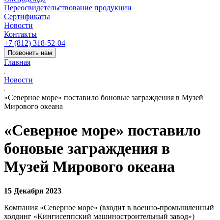
Переосвидетельствование продукции
Сертификаты
Новости
Контакты
+7 (812) 318-52-04
Позвонить нам
Главная
Новости
«Северное море» поставило боновые заграждения в Музей
Мирового океана
«Северное море» поставило
боновые заграждения в
Музей Мирового океана
15 Декабря 2023
Компания «Северное море» (входит в военно-промышленный
холдинг «Кингисеппский машиностроительный завод»)