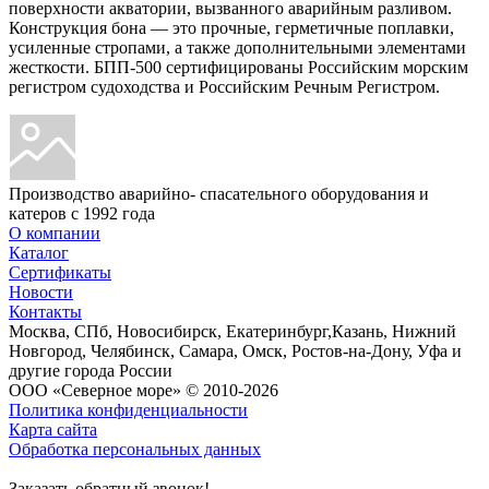
поверхности акватории, вызванного аварийным разливом.
Конструкция бона — это прочные, герметичные поплавки,
усиленные стропами, а также дополнительными элементами
жесткости. БПП-500 сертифицированы Российским морским
регистром судоходства и Российским Речным Регистром.
Производство аварийно- спасательного оборудования и
катеров с 1992 года
О компании
Каталог
Сертификаты
Новости
Контакты
Москва, СПб, Новосибирск, Екатеринбург,Казань, Нижний
Новгород, Челябинск, Самара, Омск, Ростов-на-Дону, Уфа и
другие города России
ООО «Северное море» © 2010-2026
Политика конфиденциальности
Карта сайта
Обработка персональных данных
Заказать обратный звонок!