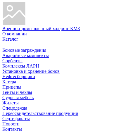
Военно-промышленный холдинг КМЗ
О компании
Каталог
Боновые заграждения
Аварийные комплекты
Сорбенты
Комплексы ЛАРН
Установка и хранение бонов
Нефтесборщики
Катера
Прицепы
Тенты и чехлы
Судовая мебель
Жилеты
Спецодежда
Переосвидетельствование продукции
Сертификаты
Новости
Контакты