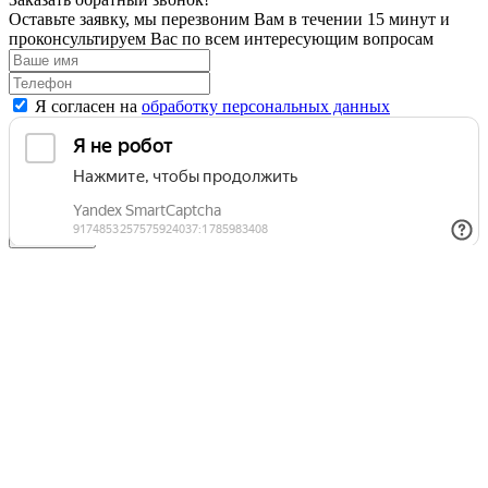
Оставьте заявку, мы перезвоним Вам в течении 15 минут и
проконсультируем Вас по всем интересующим вопросам
Я согласен на
обработку персональных данных
Отправить