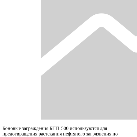
Боновые заграждения БПП-500 используются для
предотвращения растекания нефтяного загрязнения по