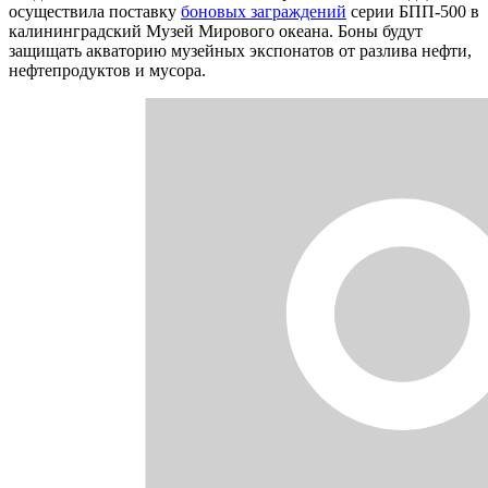
осуществила поставку
боновых заграждений
серии БПП-500 в
калининградский Музей Мирового океана. Боны будут
защищать акваторию музейных экспонатов от разлива нефти,
нефтепродуктов и мусора.