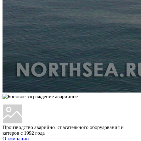
Производство аварийно- спасательного оборудования и
катеров с 1992 года
О компании