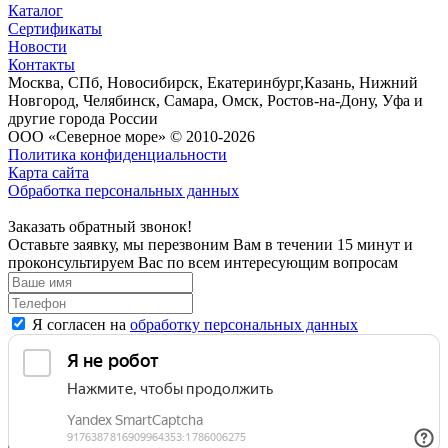
Каталог
Сертификаты
Новости
Контакты
Москва, СПб, Новосибирск, Екатеринбург,Казань, Нижний
Новгород, Челябинск, Самара, Омск, Ростов-на-Дону, Уфа и
другие города России
ООО «Северное море» © 2010-2026
Политика конфиденциальности
Карта сайта
Обработка персональных данных
Заказать обратный звонок!
Оставьте заявку, мы перезвоним Вам в течении 15 минут и
проконсультируем Вас по всем интересующим вопросам
Я согласен на
обработку персональных данных
Отправить