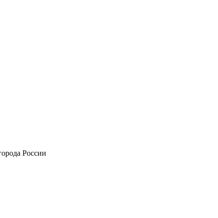
города России