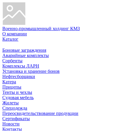
Военно-промышленный холдинг КМЗ
О компании
Каталог
Боновые заграждения
Аварийные комплекты
Сорбенты
Комплексы ЛАРН
Установка и хранение бонов
Нефтесборщики
Катера
Прицепы
Тенты и чехлы
Судовая мебель
Жилеты
Спецодежда
Переосвидетельствование продукции
Сертификаты
Новости
Контакты