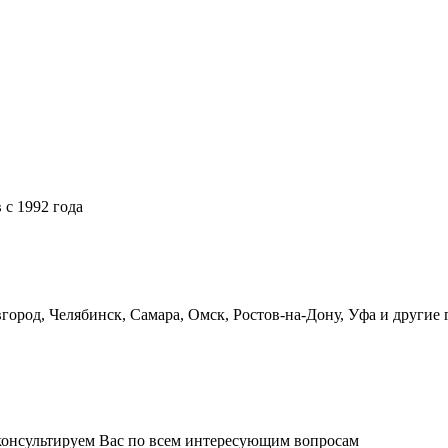
 с 1992 года
ород, Челябинск, Самара, Омск, Ростов-на-Дону, Уфа и другие 
оконсультируем Вас по всем интересующим вопросам