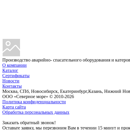
Производство аварийно- спасательного оборудования и катеров
О компании
Каталог
Сертификаты
Новости
Контакты
Москва, СПб, Новосибирск, Екатеринбург,Казань, Нижний Новг
ООО «Северное море» © 2010-2026
Политика конфиденциальности
Карта сайта
Обработка персональных данных
Заказать обратный звонок!
Оставьте заявку, мы перезвоним Вам в течении 15 минут и пр