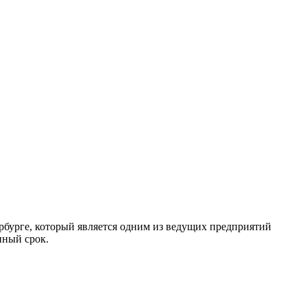
рбурге, который является одним из ведущих предприятий
нный срок.