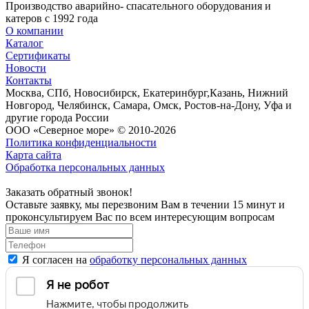
Производство аварийно- спасательного оборудования и
катеров с 1992 года
О компании
Каталог
Сертификаты
Новости
Контакты
Москва, СПб, Новосибирск, Екатеринбург,Казань, Нижний
Новгород, Челябинск, Самара, Омск, Ростов-на-Дону, Уфа и
другие города России
ООО «Северное море» © 2010-2026
Политика конфиденциальности
Карта сайта
Обработка персональных данных
Заказать обратный звонок!
Оставьте заявку, мы перезвоним Вам в течении 15 минут и
проконсультируем Вас по всем интересующим вопросам
Я согласен на
обработку персональных данных