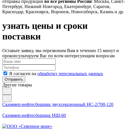
отправка продукции
во все регионы России
: Москва, Санкт-
Петербург, Нижний Новгород, Екатеринбург, Саратов,
Краснодар, Красноярск, Воронеж, Новосибирск, Казань и др.
узнать цены
и сроки
поставки
Оставьте заявку, мы перезвоним Вам в течении 15 минут и
проконсультируем Вас по всем интересующим вопросам
Я согласен на
обработку персональных данных
Отправить
Другие
товары
Скиммер-нефтесборщик двухсекционный НС-2/700-120
Скиммер-нефтесборщик НЩ-60