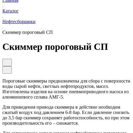
Главная
Каталог
Нефтесборщики
Скиммер пороговый СП
Скиммер пороговый СП
Пороговые скиммеры предназначены для сбора с поверхности
воды сырой нефти, светлых нефтепродуктов, масел.
Изготовлены изделия на основе пневмоприводного насоса из
алюминиевого сплава АМГ-5.
Для приведения привода скиммера в действие необходим
сжатый воздух под давлением 6-8 бар. Если давление снизить
до 3,5 бар скиммер сохраняет работоспособность, но при этом
производительность его – снижается.