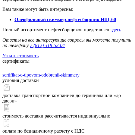
Вам также могут быть интересны:
Олеофильный скиммер-нефтесборщик НЩ-60
Полный ассортимент нефтесборщиков представлен
здесь
Ответы на все интересующие вопросы вы можете получить
по телефону
7 (812) 318-52-04
Узнать стоимость
сертификаты
sertifikat-o-tipovom-odobrenii-skimmery
условия доставки
доставка транспортной компанией
до терминала или «до
двери»
стоимость доставки
рассчитывается индивидуально
оплата
по безналичному расчету с НДС