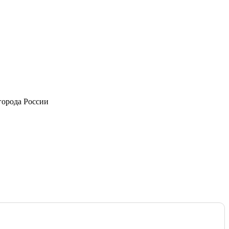
города России