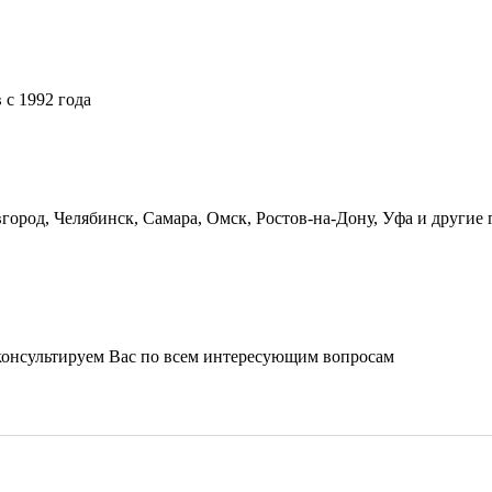
 с 1992 года
ород, Челябинск, Самара, Омск, Ростов-на-Дону, Уфа и другие 
оконсультируем Вас по всем интересующим вопросам