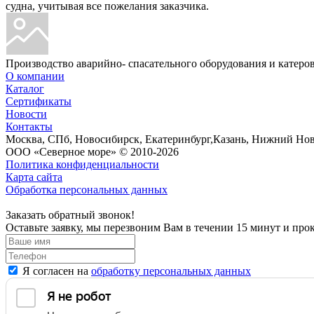
судна, учитывая все пожелания заказчика.
Производство аварийно- спасательного оборудования и катеров
О компании
Каталог
Сертификаты
Новости
Контакты
Москва, СПб, Новосибирск, Екатеринбург,Казань, Нижний Новг
ООО «Северное море» © 2010-2026
Политика конфиденциальности
Карта сайта
Обработка персональных данных
Заказать обратный звонок!
Оставьте заявку, мы перезвоним Вам в течении 15 минут и пр
Я согласен на
обработку персональных данных