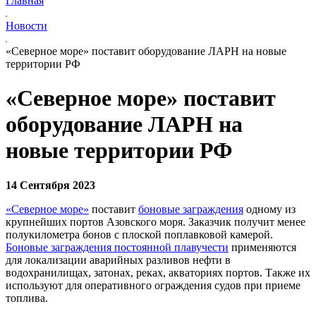
Главная
Новости
«Северное море» поставит оборудование ЛАРН на новые
территории РФ
«Северное море» поставит
оборудование ЛАРН на
новые территории РФ
14 Сентября 2023
«Северное море»
поставит
боновые заграждения
одному из
крупнейших портов Азовского моря. Заказчик получит менее
полукилометра бонов с плоской поплавковой камерой.
Боновые заграждения постоянной плавучести
применяются
для локализации аварийных разливов нефти в
водохранилищах, затонах, реках, акваториях портов. Также их
используют для оперативного ограждения судов при приеме
топлива.