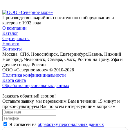
Производство аварийно- спасательного оборудования и
катеров с 1992 года
О компании
Каталог
Сертификаты
Новости
Контакты
Москва, СПб, Новосибирск, Екатеринбург,Казань, Нижний
Новгород, Челябинск, Самара, Омск, Ростов-на-Дону, Уфа и
другие города России
ООО «Северное море» © 2010-2026
Политика конфиденциальности
Карта сайта
Обработка персональных данных
Заказать обратный звонок!
Оставьте заявку, мы перезвоним Вам в течении 15 минут и
проконсультируем Вас по всем интересующим вопросам
Я согласен на
обработку персональных данных