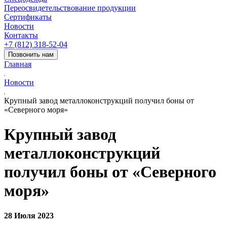
Переосвидетельствование продукции
Сертификаты
Новости
Контакты
+7 (812) 318-52-04
Позвонить нам
Главная
Новости
Крупный завод металлоконструкций получил боны от
«Северного моря»
Крупный завод
металлоконструкций
получил боны от «Северного
моря»
28 Июля 2023