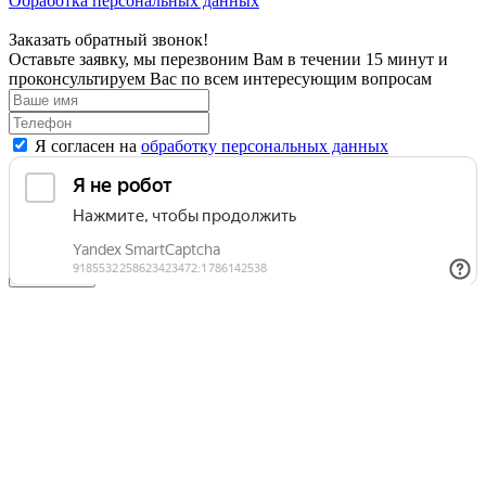
Обработка персональных данных
Заказать обратный звонок!
Оставьте заявку, мы перезвоним Вам в течении 15 минут и
проконсультируем Вас по всем интересующим вопросам
Я согласен на
обработку персональных данных
Отправить