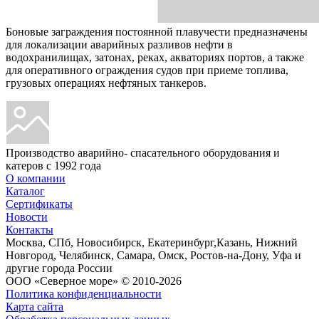
Боновые заграждения постоянной плавучести предназначены
для локализации аварийных разливов нефти в
водохранилищах, затонах, реках, акваториях портов, а также
для оперативного ограждения судов при приеме топлива,
грузовых операциях нефтяных танкеров.
Производство аварийно- спасательного оборудования и
катеров с 1992 года
О компании
Каталог
Сертификаты
Новости
Контакты
Москва, СПб, Новосибирск, Екатеринбург,Казань, Нижний
Новгород, Челябинск, Самара, Омск, Ростов-на-Дону, Уфа и
другие города России
ООО «Северное море» © 2010-2026
Политика конфиденциальности
Карта сайта