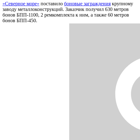
«Северное море»
поставило
боновые заграждения
крупному
заводу металлоконструкций. Заказчик получил 630 метров
бонов БПП-1100, 2 ремкомплекта к ним, а также 60 метров
бонов БПП-450.