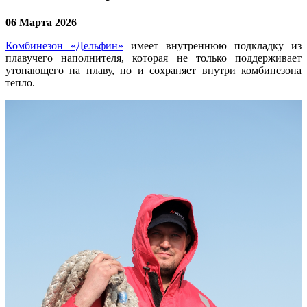
06 Марта 2026
Комбинезон «Дельфин»
имеет внутреннюю подкладку из
плавучего наполнителя, которая не только поддерживает
утопающего на плаву, но и сохраняет внутри комбинезона
тепло.