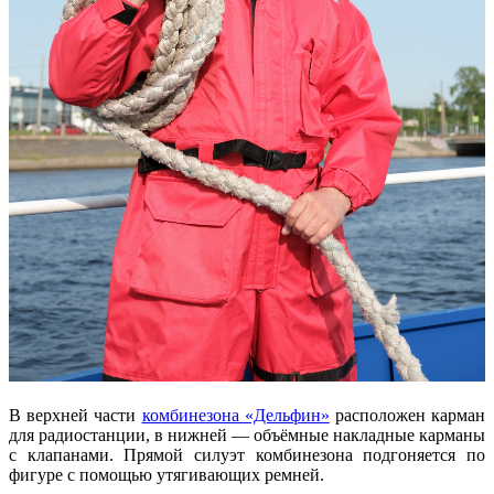
В верхней части
комбинезона «Дельфин»
расположен карман
для радиостанции, в нижней — объёмные накладные карманы
с клапанами. Прямой силуэт комбинезона подгоняется по
фигуре с помощью утягивающих ремней.