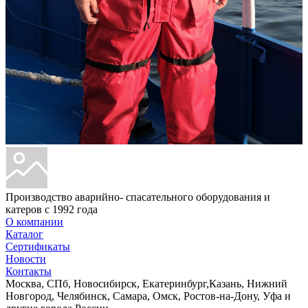
Производство аварийно- спасательного оборудования и
катеров с 1992 года
О компании
Каталог
Сертификаты
Новости
Контакты
Москва, СПб, Новосибирск, Екатеринбург,Казань, Нижний
Новгород, Челябинск, Самара, Омск, Ростов-на-Дону, Уфа и