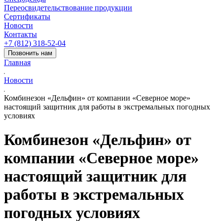
Переосвидетельствование продукции
Сертификаты
Новости
Контакты
+7 (812) 318-52-04
Позвонить нам
Главная
Новости
Комбинезон «Дельфин» от компании «Северное море»
настоящий защитник для работы в экстремальных погодных
условиях
Комбинезон «Дельфин» от
компании «Северное море»
настоящий защитник для
работы в экстремальных
погодных условиях