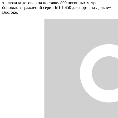
заключила договор на поставку 800 погонных метров
боновых заграждений серии БПП-450 для порта на Дальнем
Востоке.