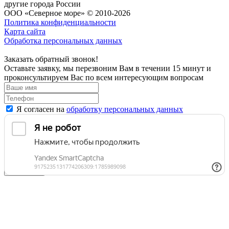
другие города России
ООО «Северное море» © 2010-2026
Политика конфиденциальности
Карта сайта
Обработка персональных данных
Заказать обратный звонок!
Оставьте заявку, мы перезвоним Вам в течении 15 минут и
проконсультируем Вас по всем интересующим вопросам
Я согласен на
обработку персональных данных
Отправить