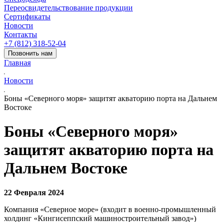
Переосвидетельствование продукции
Сертификаты
Новости
Контакты
+7 (812) 318-52-04
Позвонить нам
Главная
Новости
Боны «Северного моря» защитят акваторию порта на Дальнем
Востоке
Боны «Северного моря»
защитят акваторию порта на
Дальнем Востоке
22 Февраля 2024
Компания «Северное море» (входит в военно-промышленный
холдинг «Кингисеппский машиностроительный завод»)