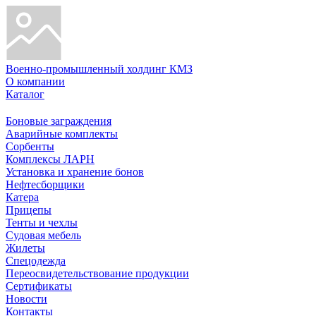
Военно-промышленный холдинг КМЗ
О компании
Каталог
Боновые заграждения
Аварийные комплекты
Сорбенты
Комплексы ЛАРН
Установка и хранение бонов
Нефтесборщики
Катера
Прицепы
Тенты и чехлы
Судовая мебель
Жилеты
Спецодежда
Переосвидетельствование продукции
Сертификаты
Новости
Контакты